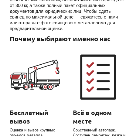
от 300 кг, а также полный пакет официальных
документов для юридических лиц. Чтобы сдать
свинец по максимальной цене — свяжитесь с нами
или отправьте фото свинцового металлолома для
предварительной оценки.
Почему выбирают именно нас
Бесплатный
Всё в одном
вывоз
месте
Оценка и вывоз крупных
Собственный автопарк.
объемов металла
Доступен демонтаж, резка и