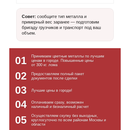
Совет:
сообщите тип металла и
примерный вес заранее — подготовим
бригаду грузчиков и транспорт под ваш
объем.
Принимаем цветные металлы по лучшим
01
ценам в городе. Повышенные цены
от 300 кг. лома
02
Предоставляем полный пакет
документов после сделки
03
Лучшие цены в городе!
04
Оплачиваем сразу, возможен
наличный и безналичный расчет
Осуществляем скупку без выходных,
05
круглосуточно по всем районам Москвы и
области