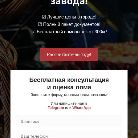
завода!
☑ Лучшие цены в городе!
☑ Полный пакет документов!
☑ Бесплатный самовывоз от 300кг!
Рассчитайте выгоду!
Бесплатная консультация
и оценка лома
Заполните форму, мы сами к вам позвоним!
Или напишите нам в
Telegram
или
WhatsApp