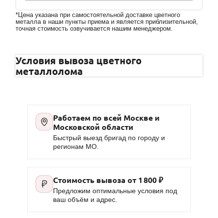
*Цена указана при самостоятельной доставке цветного
металла в наши пункты приема и является приблизительной,
точная стоимость озвучивается нашим менеджером.
Условия вывоза цветного
металлолома
Работаем по всей Москве и
Московской области
Быстрый выезд бригад по городу и
регионам МО.
Стоимость вывоза от
1 800 ₽
Предложим оптимальные условия под
ваш объём и адрес.