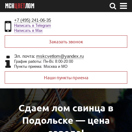
+7 (495) 241-06-35
Написать в Telegram
Написать в Max
Заказать звонок
Эл. почта:
mskcvetlom@yandex.ru
График работы: Пн-Вс 8:00-20:00
Пункты приема: Москва и МО
Наши пункты приема
Сдаем лом свинца в
Подольске — цена