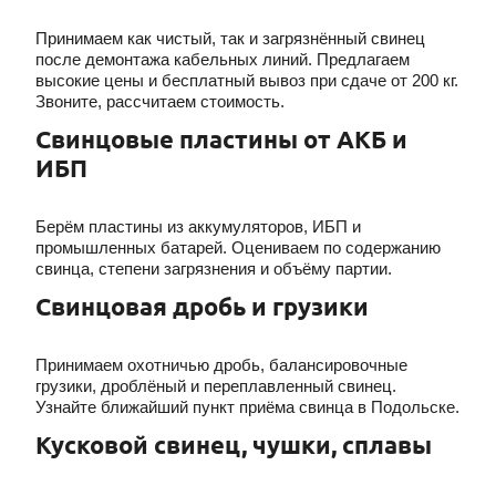
Принимаем как чистый, так и загрязнённый свинец
после демонтажа кабельных линий. Предлагаем
высокие цены и бесплатный вывоз при сдаче от 200 кг.
Звоните, рассчитаем стоимость.
Свинцовые пластины от АКБ и
ИБП
Берём пластины из аккумуляторов, ИБП и
промышленных батарей. Оцениваем по содержанию
свинца, степени загрязнения и объёму партии.
Свинцовая дробь и грузики
Принимаем охотничью дробь, балансировочные
грузики, дроблёный и переплавленный свинец.
Узнайте ближайший пункт приёма свинца в Подольске.
Кусковой свинец, чушки, сплавы