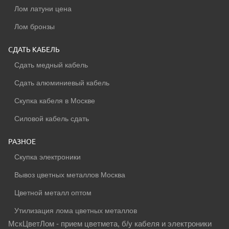
Лом латуни цена
Лом бронзы
СДАТЬ КАБЕЛЬ
Сдать медный кабель
Сдать алюминиевый кабель
Скупка кабеля в Москве
Силовой кабель сдать
РАЗНОЕ
Скупка электроники
Вывоз цветных металлов Москва
Цветной металл оптом
Утилизация лома цветных металлов
МскЦветЛом - прием цветмета, б/у кабеля и электроники