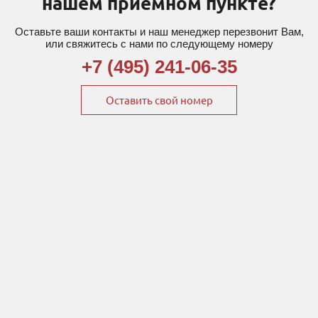
нашем приемном пункте?
Оставьте ваши контакты и наш менеджер перезвонит Вам,
или свяжитесь с нами по следующему номеру
+7 (495) 241-06-35
Оставить свой номер