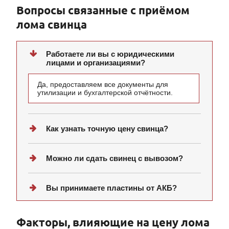
Вопросы связанные с приёмом
лома свинца
Работаете ли вы с юридическими
лицами и организациями?
Да, предоставляем все документы для
утилизации и бухгалтерской отчётности.
Как узнать точную цену свинца?
Можно ли сдать свинец с вывозом?
Вы принимаете пластины от АКБ?
Факторы, влияющие на цену лома