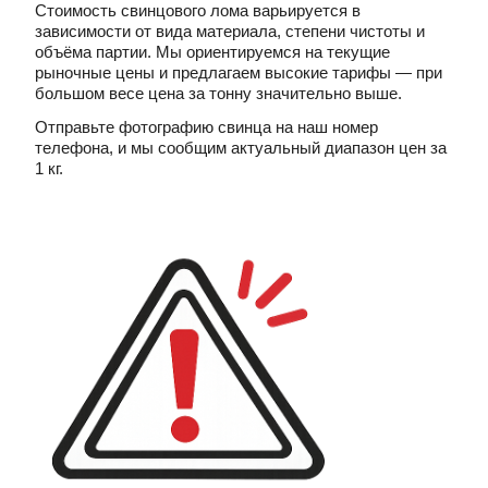
Стоимость свинцового лома варьируется в
зависимости от вида материала, степени чистоты и
объёма партии. Мы ориентируемся на текущие
рыночные цены и предлагаем высокие тарифы — при
большом весе цена за тонну значительно выше.
Отправьте фотографию свинца на наш номер
телефона, и мы сообщим актуальный диапазон цен за
1 кг.