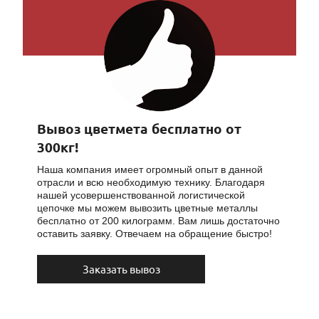
Вывоз цветмета бесплатно от
300кг!
Наша компания имеет огромный опыт в данной
отрасли и всю необходимую технику. Благодаря
нашей усовершенствованной логистической
цепочке мы можем вывозить цветные металлы
бесплатно от 200 килограмм. Вам лишь достаточно
оставить заявку. Отвечаем на обращение быстро!
Заказать вывоз