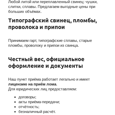
Любой литой или переплавленный свинец: чушки,
слитки, сплавы. Предлагаем выгодные цены при
больших объёмах.
Типографский свинец, пломбы,
проволока и припои
Принимаем гарт, типографские сплавы, старые
пломбы, проволоку и припои из свинца.
Честный вес, официальное
оформление и документы
Наш пункт приёма работает легально и имеет
лицензию на приём лома
.
Для юридических лиц предоставляем:
договоры;
акты приёма-передачи;
отчётность;
безналичный расчёт.