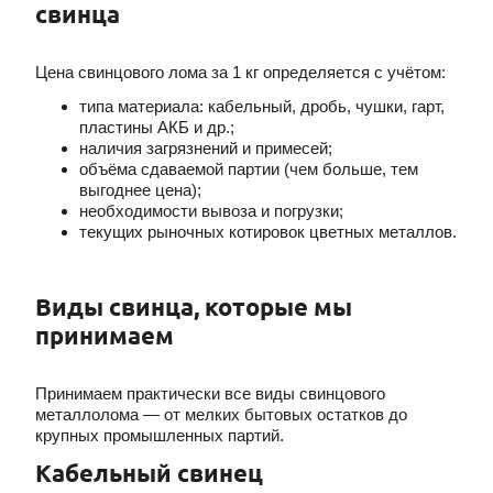
свинца
Цена свинцового лома за 1 кг определяется с учётом:
типа материала: кабельный, дробь, чушки, гарт,
пластины АКБ и др.;
наличия загрязнений и примесей;
объёма сдаваемой партии (чем больше, тем
выгоднее цена);
необходимости вывоза и погрузки;
текущих рыночных котировок цветных металлов.
Виды свинца, которые мы
принимаем
Принимаем практически все виды свинцового
металлолома — от мелких бытовых остатков до
крупных промышленных партий.
Кабельный свинец