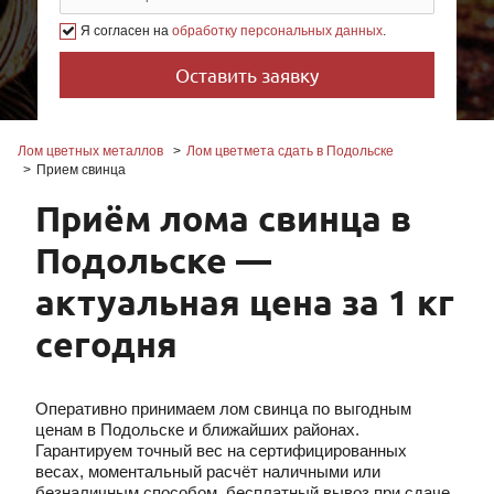
Я согласен на
обработку персональных данных
.
Лом цветных металлов
Лом цветмета сдать в Подольске
Прием свинца
Приём лома свинца в
Подольске —
актуальная цена за 1 кг
сегодня
Оперативно принимаем лом свинца по выгодным
ценам в Подольске и ближайших районах.
Гарантируем точный вес на сертифицированных
весах, моментальный расчёт наличными или
безналичным способом, бесплатный вывоз при сдаче