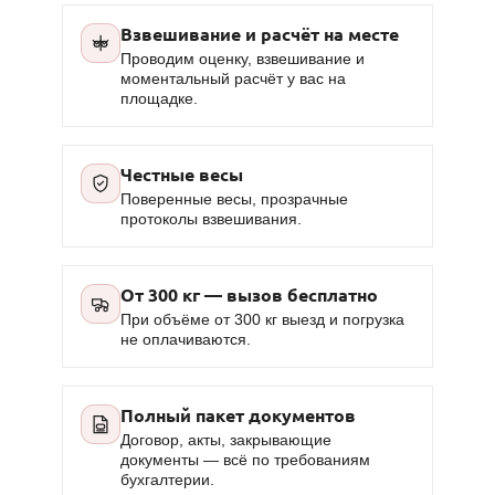
Взвешивание и расчёт на месте
Проводим оценку, взвешивание и
моментальный расчёт у вас на
площадке.
Честные весы
Поверенные весы, прозрачные
протоколы взвешивания.
От 300 кг — вызов бесплатно
При объёме от 300 кг выезд и погрузка
не оплачиваются.
Полный пакет документов
Договор, акты, закрывающие
документы — всё по требованиям
бухгалтерии.