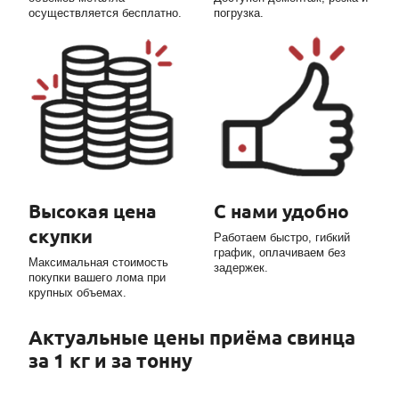
осуществляется бесплатно.
погрузка.
Высокая цена
С нами удобно
скупки
Работаем быстро, гибкий
график, оплачиваем без
Максимальная стоимость
задержек.
покупки вашего лома при
крупных объемах.
Актуальные цены приёма свинца
за 1 кг и за тонну