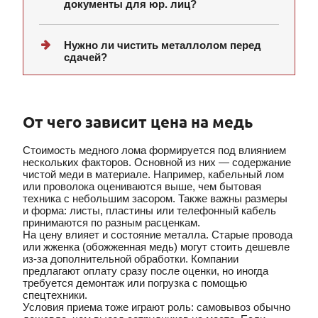
документы для юр. лиц?
Нужно ли чистить металлолом перед
сдачей?
От чего зависит цена на медь
Стоимость медного лома формируется под влиянием
нескольких факторов. Основной из них — содержание
чистой меди в материале. Например, кабельный лом
или проволока оцениваются выше, чем бытовая
техника с небольшим засором. Также важны размеры
и форма: листы, пластины или телефонный кабель
принимаются по разным расценкам.
На цену влияет и состояние металла. Старые провода
или жженка (обожженная медь) могут стоить дешевле
из-за дополнительной обработки. Компании
предлагают оплату сразу после оценки, но иногда
требуется демонтаж или погрузка с помощью
спецтехники.
Условия приема тоже играют роль: самовывоз обычно