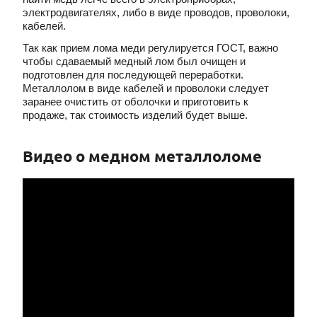
электродвигателях, либо в виде проводов, проволоки,
кабелей.
Так как прием лома меди регулируется ГОСТ, важно
чтобы сдаваемый медный лом был очищен и
подготовлен для последующей переработки.
Металлолом в виде кабелей и проволоки следует
заранее очистить от оболочки и приготовить к
продаже, так стоимость изделий будет выше.
Видео о медном металлоломе