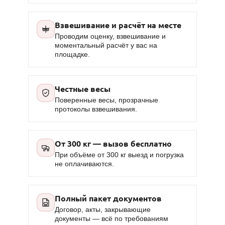
Взвешивание и расчёт на месте
Проводим оценку, взвешивание и
моментальный расчёт у вас на
площадке.
Честные весы
Поверенные весы, прозрачные
протоколы взвешивания.
От 300 кг — вызов бесплатно
При объёме от 300 кг выезд и погрузка
не оплачиваются.
Полный пакет документов
Договор, акты, закрывающие
документы — всё по требованиям