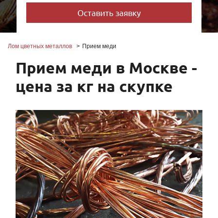
Лом цветных металлов
Прием меди
Прием меди в Москве -
цена за кг на скупке