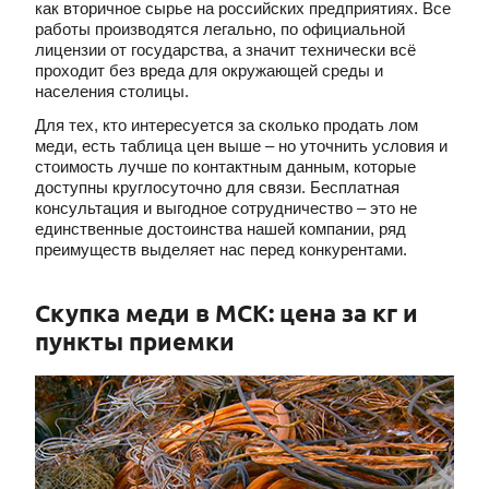
как вторичное сырье на российских предприятиях. Все
работы производятся легально, по официальной
лицензии от государства, а значит технически всё
проходит без вреда для окружающей среды и
населения столицы.
Для тех, кто интересуется за сколько продать лом
меди, есть таблица цен выше – но уточнить условия и
стоимость лучше по контактным данным, которые
доступны круглосуточно для связи. Бесплатная
консультация и выгодное сотрудничество – это не
единственные достоинства нашей компании, ряд
преимуществ выделяет нас перед конкурентами.
Скупка меди в МСК: цена за кг и
пункты приемки