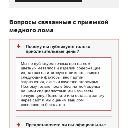
Вопросы связанные с приемкой
медного лома
Почему вы публикуете только
приблизительные цены?
Мы не публикуем точных цен на лом
цветных металлов и изделий содержащие
их, так как на итоговую стоимость влияют
следующие факторы: вес партии,
загрязнения, окись и качество вторсырья.
Поэтому только после бесплатной оценки
нашими специалистами мы называем
точную цену. Позвоните или оставьте заявку
через сайт и мы оценим ваш лом
совершенно бесплатно.
Предоставляете ли вы официальные