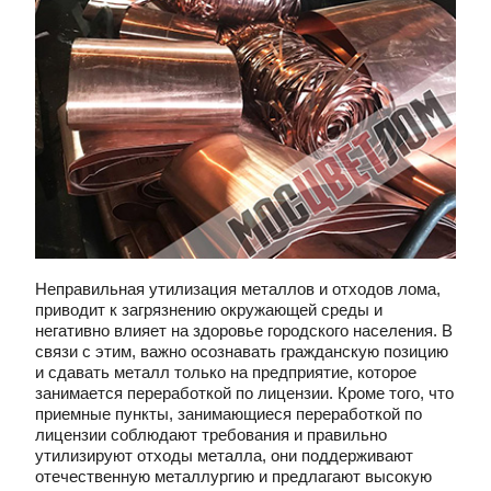
Неправильная утилизация металлов и отходов лома,
приводит к загрязнению окружающей среды и
негативно влияет на здоровье городского населения. В
связи с этим, важно осознавать гражданскую позицию
и сдавать металл только на предприятие, которое
занимается переработкой по лицензии. Кроме того, что
приемные пункты, занимающиеся переработкой по
лицензии соблюдают требования и правильно
утилизируют отходы металла, они поддерживают
отечественную металлургию и предлагают высокую