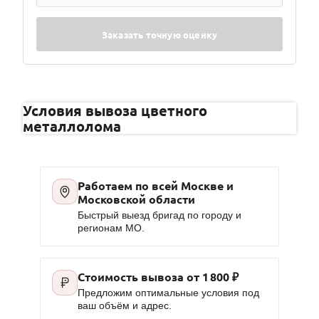
Заказать точную оценку
Условия вывоза цветного
металлолома
Работаем по всей Москве и
Московской области
Быстрый выезд бригад по городу и
регионам МО.
Стоимость вывоза от
1 800 ₽
Предложим оптимальные условия под
ваш объём и адрес.