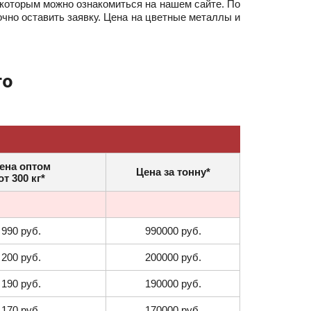
 которым можно ознакомиться на нашем сайте. По
чно оставить заявку. Цена на цветные металлы и
го
ена оптом
Цена за тонну*
от 300 кг*
990 руб.
990000 руб.
200 руб.
200000 руб.
190 руб.
190000 руб.
170 руб.
170000 руб.