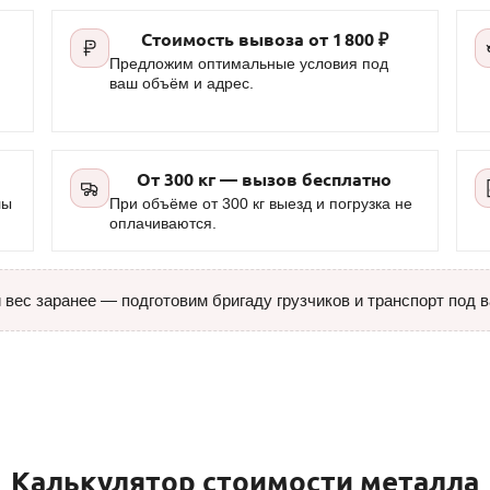
Стоимость вывоза от
1 800 ₽
Предложим оптимальные условия под
ваш объём и адрес.
От 300 кг — вызов бесплатно
лы
При объёме от 300 кг выезд и погрузка не
оплачиваются.
вес заранее — подготовим бригаду грузчиков и транспорт под 
Калькулятор стоимости металла