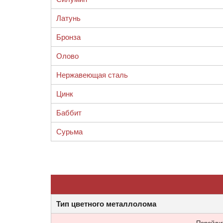
Латунь
Бронза
Олово
Нержавеющая сталь
Цинк
Баббит
Сурьма
Тип цветного металлолома