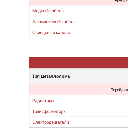
Перейдит
Медный кабель
Алюминиевый кабель
Свинцовый кабель
Тип металлолома
Перейдите
Радиаторы
Трансформаторы
Электродвигатели