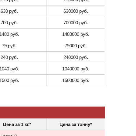
630 руб.
630000 руб.
700 руб.
700000 руб.
1480 руб.
1480000 руб.
79 руб.
79000 руб.
240 руб.
240000 руб.
1040 руб.
1040000 руб.
1500 руб.
1500000 руб.
Цена за 1 кг.*
Цена за тонну*