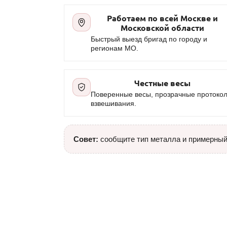
Работаем по всей Москве и
Московской области
Быстрый выезд бригад по городу и
регионам МО.
Честные весы
Поверенные весы, прозрачные протоко
взвешивания.
Совет:
сообщите тип металла и примерный 