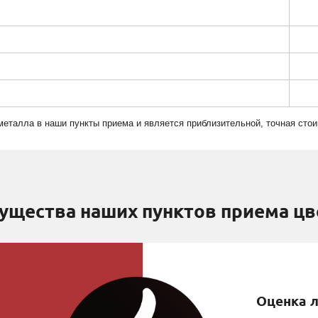
 металла в наши пункты приема и является приблизительной, точная ст
ущества наших пунктов приема цв
Оценка л