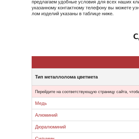
предлагаем удобные условия для всех наших кли
указанному контактному телефону вы можете узн
лом изделий указаны в таблице ниже.
С
Тип металлолома цветмета
Перейдите на соответствующую страницу сайта, чтоб
Медь
Алюминий
Дюралюминий
Силумин