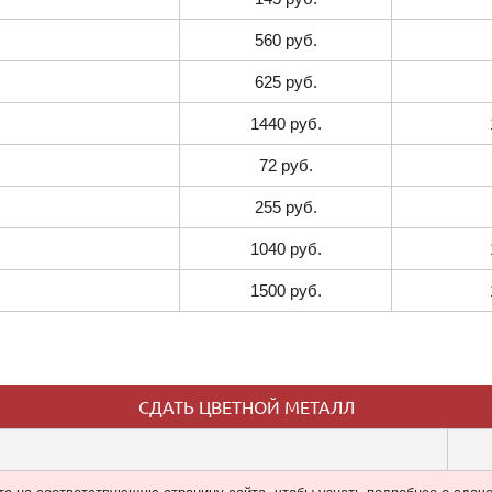
560 руб.
625 руб.
1440 руб.
72 руб.
255 руб.
1040 руб.
1500 руб.
СДАТЬ ЦВЕТНОЙ МЕТАЛЛ