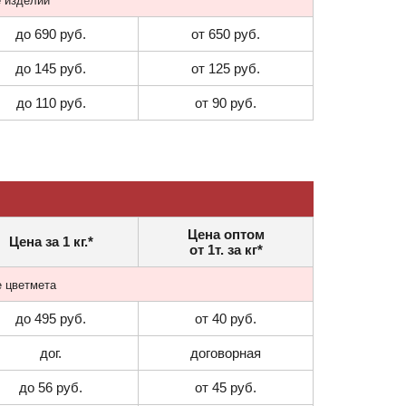
е изделий
до 690 руб.
от 650 руб.
до 145 руб.
от 125 руб.
до 110 руб.
от 90 руб.
Цена оптом
Цена за 1 кг.*
от 1т. за кг*
е цветмета
до 495 руб.
от 40 руб.
дог.
договорная
до 56 руб.
от 45 руб.