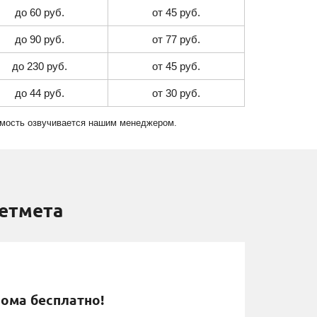
до 60 руб.
от 45 руб.
до 90 руб.
от 77 руб.
до 230 руб.
от 45 руб.
до 44 руб.
от 30 руб.
оимость озвучивается нашим менеджером.
етмета
ома бесплатно!