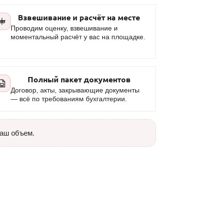
Взвешивание и расчёт на месте
Проводим оценку, взвешивание и
моментальный расчёт у вас на площадке.
Полный пакет документов
Договор, акты, закрывающие документы
— всё по требованиям бухгалтерии.
ваш объем.