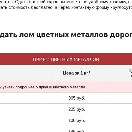
ентов. Сдать цветной скрап вы можете по удобному графику, с
ать стоимость бесплатно, а через контактную форму круглосуто
дать лом цветных металлов доро
ПРИЕМ ЦВЕТНЫХ МЕТАЛЛОВ
Ц
Цена за 1 кг.*
ы узнать подробнее о приеме цветного металла
965 руб.
205 руб.
100 руб.
145 руб.