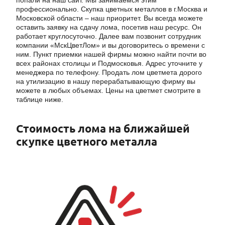
попали на наш сайт. Мы занимаемся этим
профессионально. Скупка цветных металлов в г.Москва и
Московской области – наш приоритет. Вы всегда можете
оставить заявку на сдачу лома, посетив наш ресурс. Он
работает круглосуточно. Далее вам позвонит сотрудник
компании «МскЦветЛом» и вы договоритесь о времени с
ним. Пункт приемки нашей фирмы можно найти почти во
всех районах столицы и Подмосковья. Адрес уточните у
менеджера по телефону. Продать лом цветмета дорого
на утилизацию в нашу перерабатывающую фирму вы
можете в любых объемах. Цены на цветмет смотрите в
таблице ниже.
Стоимость лома на ближайшей
скупке цветного металла