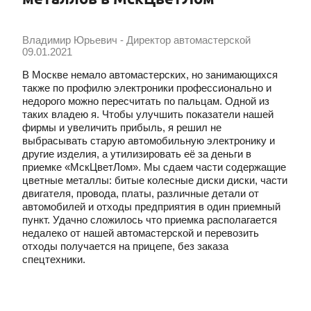
Владимир Юрьевич - Директор автомастерской
09.01.2021
В Москве немало автомастерских, но занимающихся
также по профилю электроники профессионально и
недорого можно пересчитать по пальцам. Одной из
таких владею я. Чтобы улучшить показатели нашей
фирмы и увеличить прибыль, я решил не
выбрасывать старую автомобильную электронику и
другие изделия, а утилизировать её за деньги в
приемке «МскЦветЛом». Мы сдаем части содержащие
цветные металлы: битые колесные диски диски, части
двигателя, провода, платы, различные детали от
автомобилей и отходы предприятия в один приемный
пункт. Удачно сложилось что приемка располагается
недалеко от нашей автомастерской и перевозить
отходы получается на прицепе, без заказа
спецтехники.