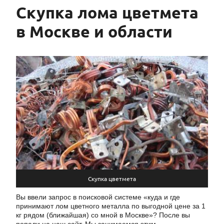
Скупка лома цветмета
в Москве и области
Скупка цветмета
Вы ввели запрос в поисковой системе «куда и где
принимают лом цветного металла по выгодной цене за 1
кг рядом (ближайшая) со мной в Москве»? После вы