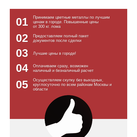
Принимаем цветные металлы по лучшим
01
ценам в городе. Повышенные цены
от 300 кг. лома
02
Предоставляем полный пакет
документов после сделки
03
Лучшие цены в городе!
04
Оплачиваем сразу, возможен
наличный и безналичный расчет
Осуществляем скупку без выходных,
05
круглосуточно по всем районам Москвы и
области