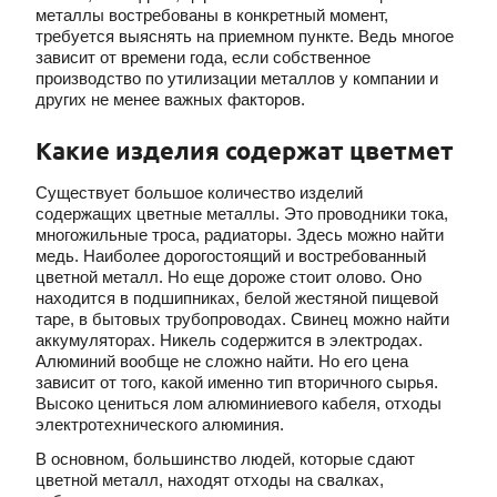
металлы востребованы в конкретный момент,
требуется выяснять на приемном пункте. Ведь многое
зависит от времени года, если собственное
производство по утилизации металлов у компании и
других не менее важных факторов.
Какие изделия содержат цветмет
Существует большое количество изделий
содержащих цветные металлы. Это проводники тока,
многожильные троса, радиаторы. Здесь можно найти
медь. Наиболее дорогостоящий и востребованный
цветной металл. Но еще дороже стоит олово. Оно
находится в подшипниках, белой жестяной пищевой
таре, в бытовых трубопроводах. Свинец можно найти
аккумуляторах. Никель содержится в электродах.
Алюминий вообще не сложно найти. Но его цена
зависит от того, какой именно тип вторичного сырья.
Высоко цениться лом алюминиевого кабеля, отходы
электротехнического алюминия.
В основном, большинство людей, которые сдают
цветной металл, находят отходы на свалках,