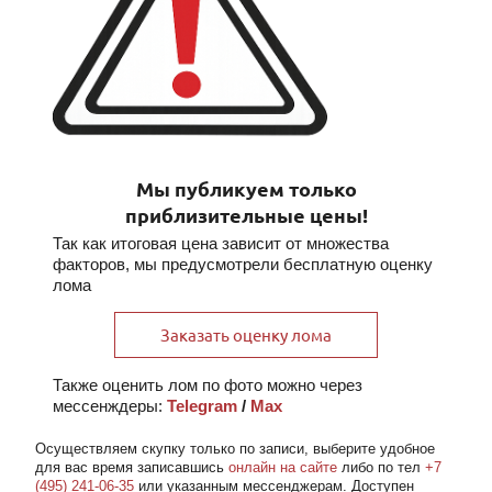
Мы публикуем только
приблизительные цены!
Так как итоговая цена зависит от множества
факторов, мы предусмотрели бесплатную оценку
лома
Заказать оценку лома
Также оценить лом по фото можно через
мессенждеры:
Telegram
/
Max
Осуществляем скупку
только по записи
, выберите удобное
для вас время записавшись
онлайн на сайте
либо по тел
+7
(495) 241-06-35
или указанным мессенджерам. Доступен