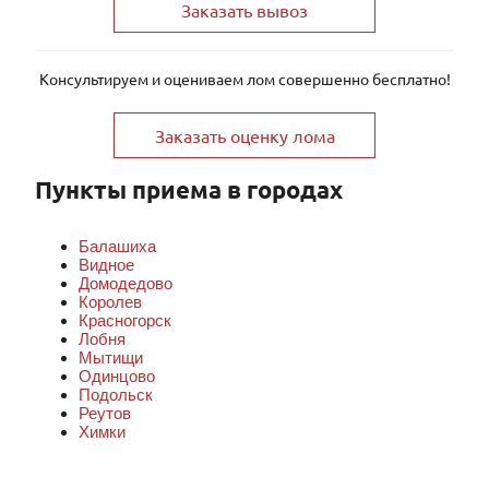
Заказать вывоз
Консультируем и оцениваем лом совершенно бесплатно!
Заказать оценку лома
Пункты приема в городах
Балашиха
Видное
Домодедово
Королев
Красногорск
Лобня
Мытищи
Одинцово
Подольск
Реутов
Химки