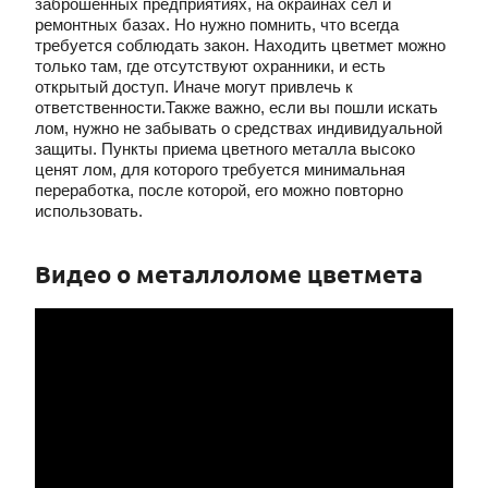
заброшенных предприятиях, на окраинах сел и
ремонтных базах. Но нужно помнить, что всегда
требуется соблюдать закон. Находить цветмет можно
только там, где отсутствуют охранники, и есть
открытый доступ. Иначе могут привлечь к
ответственности.Также важно, если вы пошли искать
лом, нужно не забывать о средствах индивидуальной
защиты. Пункты приема цветного металла высоко
ценят лом, для которого требуется минимальная
переработка, после которой, его можно повторно
использовать.
Видео о металлоломе цветмета