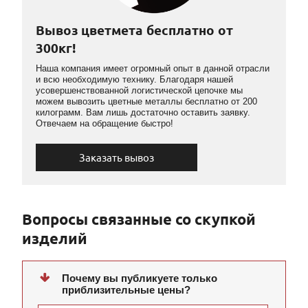
Вывоз цветмета бесплатно от
300кг!
Наша компания имеет огромный опыт в данной отрасли
и всю необходимую технику. Благодаря нашей
усовершенствованной логистической цепочке мы
можем вывозить цветные металлы бесплатно от 200
килограмм. Вам лишь достаточно оставить заявку.
Отвечаем на обращение быстро!
Заказать вывоз
Вопросы связанные со скупкой
изделий
Почему вы публикуете только
приблизительные цены?