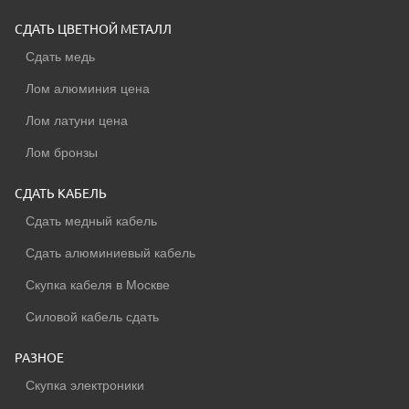
СДАТЬ ЦВЕТНОЙ МЕТАЛЛ
Сдать медь
Лом алюминия цена
Лом латуни цена
Лом бронзы
СДАТЬ КАБЕЛЬ
Сдать медный кабель
Сдать алюминиевый кабель
Скупка кабеля в Москве
Силовой кабель сдать
РАЗНОЕ
Скупка электроники