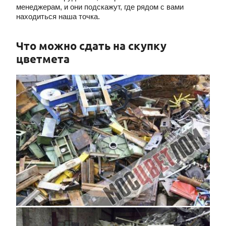
менеджерам, и они подскажут, где рядом с вами
находиться наша точка.
Что можно сдать на скупку
цветмета