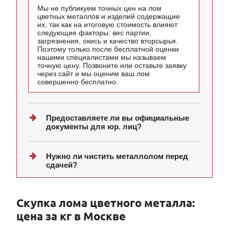
Мы не публикуем точных цен на лом
цветных металлов и изделий содержащие
их, так как на итоговую стоимость влияют
следующие факторы: вес партии,
загрязнения, окись и качество вторсырья.
Поэтому только после бесплатной оценки
нашими специалистами мы называем
точную цену. Позвоните или оставьте заявку
через сайт и мы оценим ваш лом
совершенно бесплатно.
Предоставляете ли вы официальные
документы для юр. лиц?
Нужно ли чистить металлолом перед
сдачей?
Скупка лома цветного металла:
цена за кг в Москве