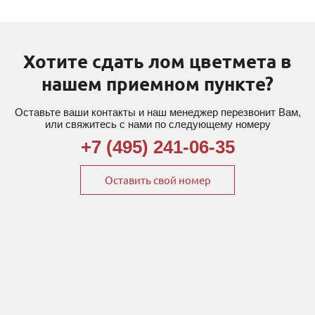
Хотите сдать лом цветмета в
нашем приемном пункте?
Оставьте ваши контакты и наш менеджер перезвонит Вам,
или свяжитесь с нами по следующему номеру
+7 (495) 241-06-35
Оставить свой номер