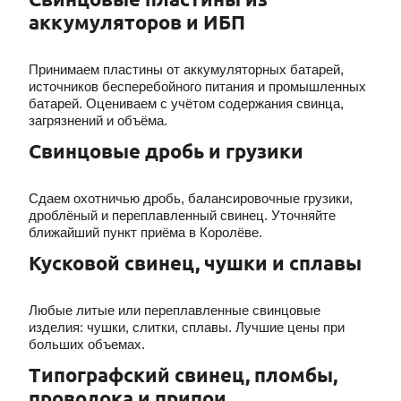
аккумуляторов и ИБП
Принимаем пластины от аккумуляторных батарей,
источников бесперебойного питания и промышленных
батарей. Оцениваем с учётом содержания свинца,
загрязнений и объёма.
Свинцовые дробь и грузики
Сдаем охотничью дробь, балансировочные грузики,
дроблёный и переплавленный свинец. Уточняйте
ближайший пункт приёма в Королёве.
Кусковой свинец, чушки и сплавы
Любые литые или переплавленные свинцовые
изделия: чушки, слитки, сплавы. Лучшие цены при
больших объемах.
Типографский свинец, пломбы,
проволока и припои