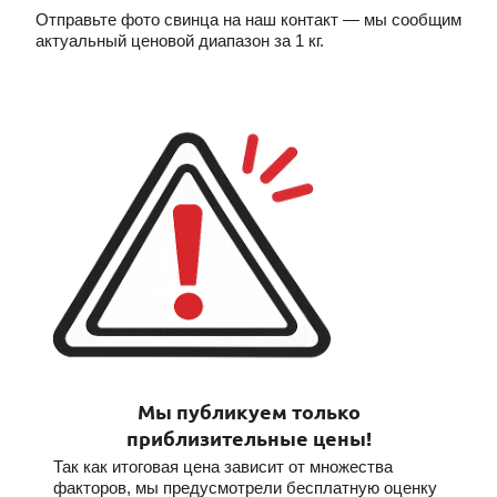
Отправьте фото свинца на наш контакт — мы сообщим
актуальный ценовой диапазон за 1 кг.
Мы публикуем только
приблизительные цены!
Так как итоговая цена зависит от множества
факторов, мы предусмотрели бесплатную оценку