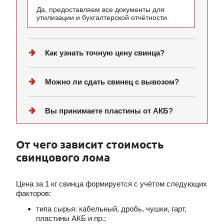
Да, предоставляем все документы для
утилизации и бухгалтерской отчётности.
Как узнать точную цену свинца?
Можно ли сдать свинец с вывозом?
Вы принимаете пластины от АКБ?
От чего зависит стоимость
свинцового лома
Цена за 1 кг свинца формируется с учётом следующих
факторов:
типа сырья: кабельный, дробь, чушки, гарт,
пластины АКБ и пр.;