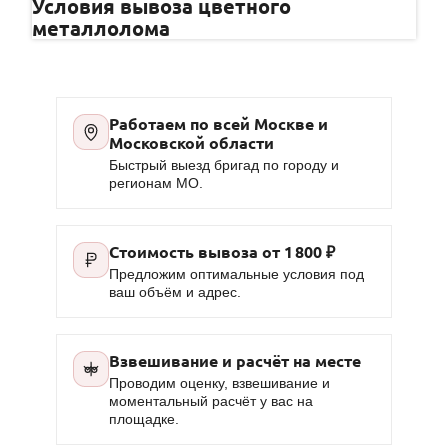
Условия вывоза цветного
металлолома
Работаем по всей Москве и
Московской области
Быстрый выезд бригад по городу и
регионам МО.
Стоимость вывоза от
1 800 ₽
Предложим оптимальные условия под
ваш объём и адрес.
Взвешивание и расчёт на месте
Проводим оценку, взвешивание и
моментальный расчёт у вас на
площадке.