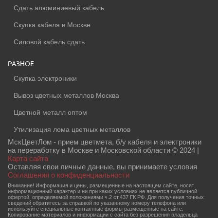
Сдать алюминиевый кабель
Скупка кабеля в Москве
Силовой кабель сдать
РАЗНОЕ
Скупка электроники
Вывоз цветных металлов Москва
Цветной металл оптом
Утилизация лома цветных металлов
МскЦветЛом - прием цветмета, б/у кабеля и электроники
на переработку в Москве и Московской области © 2024 |
Карта сайта
Оставляя свои личные данные, вы принимаете условия
Соглашения о конфиденциальности
Внимание! Информация и цены, размещенные на настоящем сайте, носят
информационный характер и ни при каких условиях не является публичной
офертой, определяемой положениями ч.2 ст.437 ГК РФ. Для получения точных
сведений обратитесь за справкой по указанному номеру телефона или
используйте специальные контактные формы размещенные на сайте.
Копирование материалов и информации с сайта без разрешения владельца