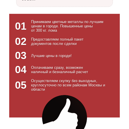
Принимаем цветные металлы по лучшим
01
ценам в городе. Повышенные цены
от 300 кг. лома
02
Предоставляем полный пакет
документов после сделки
03
Лучшие цены в городе!
04
Оплачиваем сразу, возможен
наличный и безналичный расчет
Осуществляем скупку без выходных,
05
круглосуточно по всем районам Москвы и
области