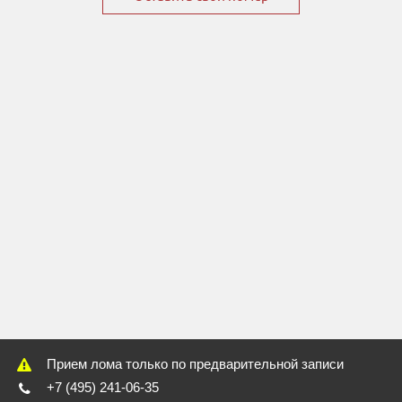
Прием лома только по предварительной записи
+7 (495) 241-06-35