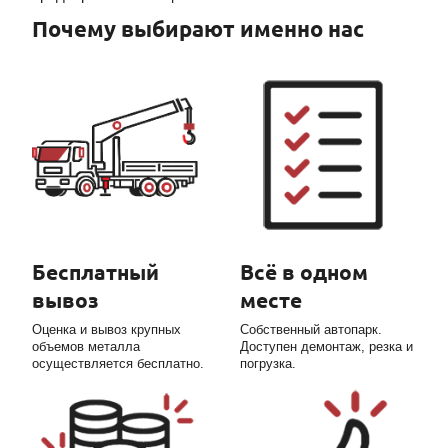
Почему выбирают именно нас
Бесплатный
Всё в одном
вывоз
месте
Оценка и вывоз крупных
Собственный автопарк.
объемов металла
Доступен демонтаж, резка и
осуществляется бесплатно.
погрузка.