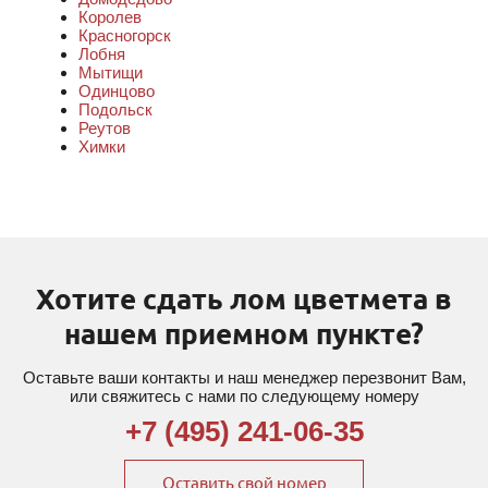
Королев
Красногорск
Лобня
Мытищи
Одинцово
Подольск
Реутов
Химки
Хотите сдать лом цветмета в
нашем приемном пункте?
Оставьте ваши контакты и наш менеджер перезвонит Вам,
или свяжитесь с нами по следующему номеру
+7 (495) 241-06-35
Оставить свой номер