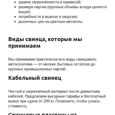
уровня загрязнённости и примесей;
размера партии (крупные объемы всегда ценятся
выше);
потребности в вывозе и загрузке;
рыночных цен на цветные металлы.
Виды свинца, которые мы
принимаем
Мы принимаем практически все виды свинцового
металлолома — от мелких бытовых остатков до
крупных промышленных партий.
Кабельный свинец
Чистый и загрязнённый материал после демонтажа
кабелей. Предлагаем выгодные тарифы и бесплатный
вывоз при сдаче от 200 кг. Позвоните, чтобы узнать
стоимость.
Свинцовые пластины из