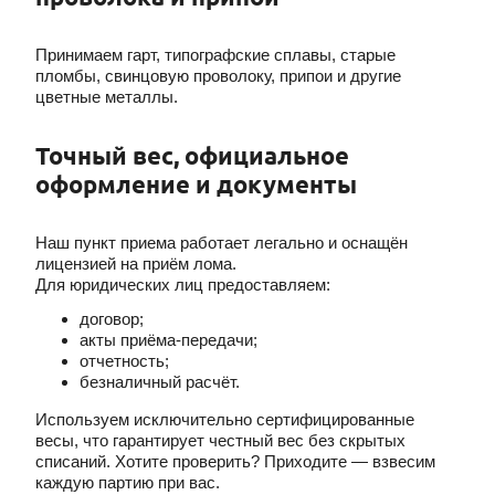
Принимаем гарт, типографские сплавы, старые
пломбы, свинцовую проволоку, припои и другие
цветные металлы.
Точный вес, официальное
оформление и документы
Наш пункт приема работает легально и оснащён
лицензией на приём лома.
Для юридических лиц предоставляем:
договор;
акты приёма-передачи;
отчетность;
безналичный расчёт.
Используем исключительно сертифицированные
весы, что гарантирует честный вес без скрытых
списаний. Хотите проверить? Приходите — взвесим
каждую партию при вас.