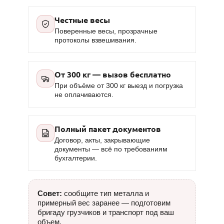
Честные весы
Поверенные весы, прозрачные
протоколы взвешивания.
От 300 кг — вызов бесплатно
При объёме от 300 кг выезд и погрузка
не оплачиваются.
Полный пакет документов
Договор, акты, закрывающие
документы — всё по требованиям
бухгалтерии.
Совет:
сообщите тип металла и
примерный вес заранее — подготовим
бригаду грузчиков и транспорт под ваш
объем.