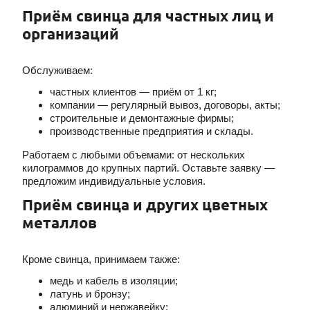
Приём свинца для частных лиц и
организаций
Обслуживаем:
частных клиентов — приём от 1 кг;
компании — регулярный вывоз, договоры, акты;
строительные и демонтажные фирмы;
производственные предприятия и склады.
Работаем с любыми объемами: от нескольких
килограммов до крупных партий. Оставьте заявку —
предложим индивидуальные условия.
Приём свинца и других цветных
металлов
Кроме свинца, принимаем также:
медь и кабель в изоляции;
латунь и бронзу;
алюминий и нержавейку;