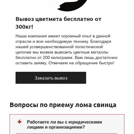
Вывоз цветмета бесплатно от
300кг!
Наша компания имеет огромный опыт в данной
отрасли и всю необходимую технику. Благодаря
нашей усовершенствованной логистической
цепочке мы можем вывозить цветные металлы
бесплатно от 200 килограмм. Вам лишь достаточно
оставить заявку. Отвечаем на обращение быстро!
Заказать вывоз
Вопросы по приему лома свинца
Работаете ли вы с юридическими
лицами и организациями?