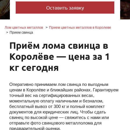
Лом цветных металлов
Прием цветных металлов в Королеве
Прием свинца
Приём лома свинца в
Королёве — цена за 1
кг сегодня
Оперативно принимаем лом свинца по выгодным
ценам в Королёве и ближайших районах. Гарантируем
точный вес на сертифицированных весах,
моментальную оплату наличными и безналом,
бесплатный вывоз от 300 кг и полный комплект
документов для юридических лиц. Чтобы сдать
свинец по высокой цене — свяжитесь с нами или
отправьте фото свинцового металлолома для
предварительной оценки.