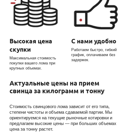
Высокая цена
С нами удобно
скупки
Работаем быстро, гибкий
график, оплачиваем без
Максимальная стоимость
задержек.
покупки вашего лома при
крупных объемах.
Актуальные цены на прием
свинца за килограмм и тонну
Стоимость свинцового лома зависит от его типа,
степени чистоты и объема сдаваемой партии. Мы
ориентируемся на текущие рыночные котировки и
предлагаем высокие цены — при больших объемах
цена за тонну растет.