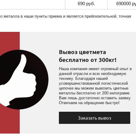
690 руб.
690000 р
го металла в наши пункты приема и является приблизительной, точная
Вывоз цветмета
бесплатно от 300кг!
Наша компания имеет огромный опыт в
данной отрасли и всю необходимую
технику. Благодаря нашей
усовершенствованной логистической
цепочке мы можем вывозить цветные
металлы бесплатно от 200 килограмм.
Вам лишь достаточно оставить заявку.
Отвечаем на обращение быстро!
Заказать вывоз