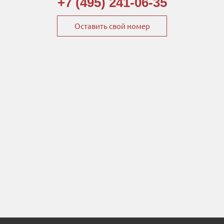
+7 (495) 241-06-35
Оставить свой номер