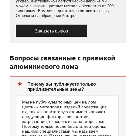
усовершенствованной логистической цепочке мы
можем вывозить цветные металлы бесплатно от 200
килограмм. Вам лишь достаточно оставить заявку.
Отвечаем на обращение быстро!
Заказать вывоз
Вопросы связанные с приемкой
алюминиевого лома
Почему вы публикуете только
приблизительные цены?
Мы не публикуем точных цен на лом
цветных металлов и изделий содержащие
их, так как на итоговую стоимость влияют
следующие факторы: вес партии,
загрязнения, окись и качество вторсырья.
Поэтому только после бесплатной оценки
нашими специалистами мы называем