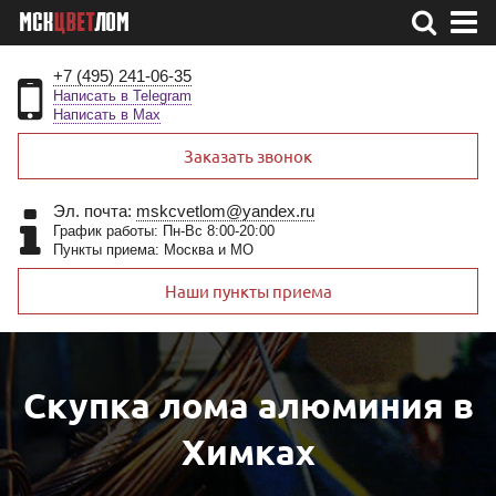
+7 (495) 241-06-35
Написать в Telegram
Написать в Max
Заказать звонок
Эл. почта:
mskcvetlom@yandex.ru
График работы: Пн-Вс 8:00-20:00
Пункты приема: Москва и МО
Наши пункты приема
Скупка лома алюминия в
Химках