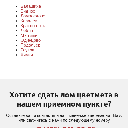
Балашиха
Видное
Домодедово
Королев
Красногорск
Лобня
Мытищи
Одинцово
Подольск
Реутов
Химки
Хотите сдать лом цветмета в
нашем приемном пункте?
Оставьте ваши контакты и наш менеджер перезвонит Вам,
или свяжитесь с нами по следующему номеру