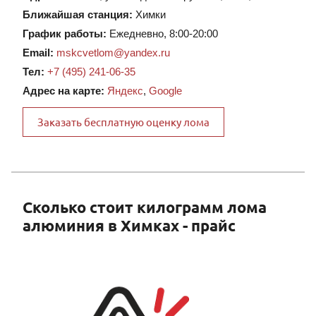
Ближайшая станция:
Химки
График работы:
Ежедневно, 8:00-20:00
Email:
mskcvetlom@yandex.ru
Тел:
+7 (495) 241-06-35
Адрес на карте:
Яндекс
,
Google
Заказать бесплатную оценку лома
Сколько стоит килограмм лома
алюминия в Химках - прайс