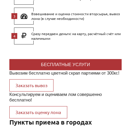
Взвешивание и оценка стоимости вторсырья, вывоз
лома (в случае необходимости)
Сразу передаем деньги: на карту, расчётный счёт или
наличными
БЕСПЛАТНЫЕ УСЛУГИ
Вывозим бесплатно цветной скрап партиями от 300кг.!
Заказать вывоз
Консультируем и оцениваем лом совершенно
бесплатно!
Заказать оценку лома
Пункты приема в городах