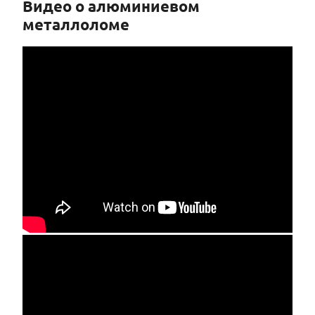
Видео о алюминиевом
металлоломе