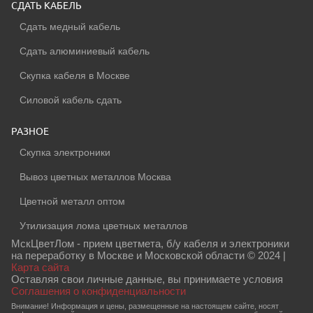
СДАТЬ КАБЕЛЬ
Сдать медный кабель
Сдать алюминиевый кабель
Скупка кабеля в Москве
Силовой кабель сдать
РАЗНОЕ
Скупка электроники
Вывоз цветных металлов Москва
Цветной металл оптом
Утилизация лома цветных металлов
МскЦветЛом - прием цветмета, б/у кабеля и электроники
на переработку в Москве и Московской области © 2024 |
Карта сайта
Оставляя свои личные данные, вы принимаете условия
Соглашения о конфиденциальности
Внимание! Информация и цены, размещенные на настоящем сайте, носят