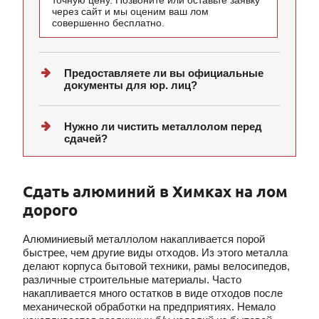
точную цену. Позвоните или оставьте заявку
через сайт и мы оценим ваш лом
совершенно бесплатно.
Предоставляете ли вы официальные
документы для юр. лиц?
Нужно ли чистить металлолом перед
сдачей?
Сдать алюминий в Химках на лом
дорого
Алюминиевый металлолом накапливается порой
быстрее, чем другие виды отходов. Из этого металла
делают корпуса бытовой техники, рамы велосипедов,
различные строительные материалы. Часто
накапливается много остатков в виде отходов после
механической обработки на предприятиях. Немало