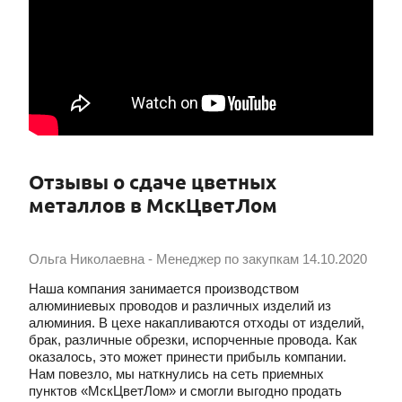
Отзывы о сдаче цветных
металлов в МскЦветЛом
Ольга Николаевна - Менеджер по закупкам
14.10.2020
Наша компания занимается производством
алюминиевых проводов и различных изделий из
алюминия. В цехе накапливаются отходы от изделий,
брак, различные обрезки, испорченные провода. Как
оказалось, это может принести прибыль компании.
Нам повезло, мы наткнулись на сеть приемных
пунктов «МскЦветЛом» и смогли выгодно продать