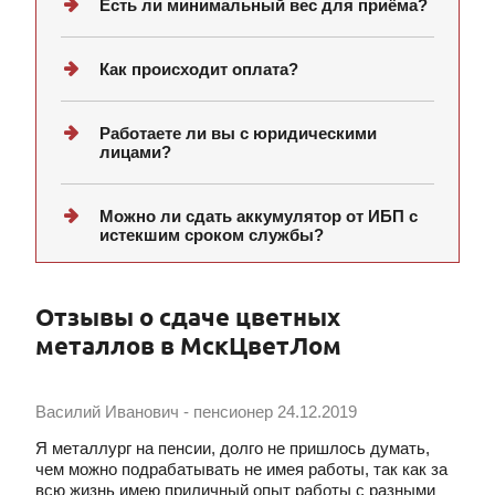
Есть ли минимальный вес для приёма?
Как происходит оплата?
Работаете ли вы с юридическими
лицами?
Можно ли сдать аккумулятор от ИБП с
истекшим сроком службы?
Отзывы о сдаче цветных
металлов в МскЦветЛом
Василий Иванович - пенсионер
24.12.2019
Я металлург на пенсии, долго не пришлось думать,
чем можно подрабатывать не имея работы, так как за
всю жизнь имею приличный опыт работы с разными