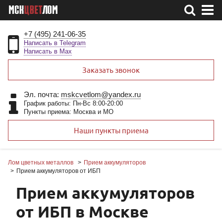
+7 (495) 241-06-35
Написать в Telegram
Написать в Max
Заказать звонок
Эл. почта:
mskcvetlom@yandex.ru
График работы: Пн-Вс 8:00-20:00
Пункты приема: Москва и МО
Наши пункты приема
Лом цветных металлов
Прием аккумуляторов
Прием аккумуляторов от ИБП
Прием аккумуляторов
от ИБП в Москве