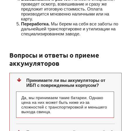
проведет осмотр, взвешивание и сразу же
предложит итоговую
стоимость. Оплата
производится мгновенно наличными или на
карту.
Переработка.
Мы берем на себя все заботы по
дальнейшей транспортировке и
утилизации на
специализированном заводе.
Вопросы и ответы о приеме
аккумуляторов
Принимаете ли вы аккумуляторы от
ИБП с поврежденным корпусом?
Да, мы принимаем такие батареи. Однако
цена на них может быть ниже из-за
сложностей с транспортировкой и меньшего
выхода свинца.