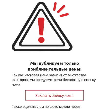
Мы публикуем только
приблизительные цены!
Так как итоговая цена зависит от множества
факторов, мы предусмотрели бесплатную оценку
лома
Заказать оценку лома
Также оценить лом по фото можно через