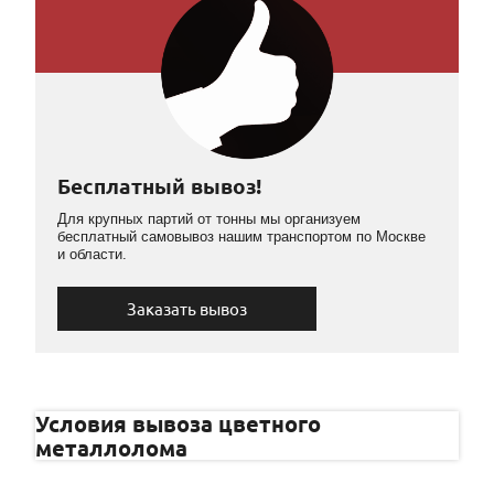
Бесплатный вывоз!
Для крупных партий от тонны мы организуем
бесплатный самовывоз нашим транспортом по Москве
и области.
Заказать вывоз
Условия вывоза цветного
металлолома