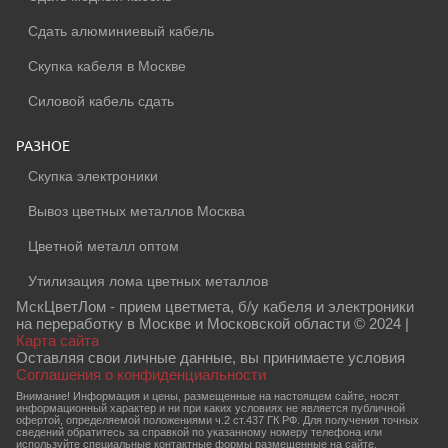
Сдать алюминиевый кабель
Скупка кабеля в Москве
Силовой кабель сдать
РАЗНОЕ
Скупка электроники
Вывоз цветных металлов Москва
Цветной металл оптом
Утилизация лома цветных металлов
МскЦветЛом - прием цветмета, б/у кабеля и электроники
на переработку в Москве и Московской области © 2024 |
Карта сайта
Оставляя свои личные данные, вы принимаете условия
Соглашения о конфиденциальности
Внимание! Информация и цены, размещенные на настоящем сайте, носят
информационный характер и ни при каких условиях не является публичной
офертой, определяемой положениями ч.2 ст.437 ГК РФ. Для получения точных
сведений обратитесь за справкой по указанному номеру телефона или
используйте специальные контактные формы размещенные на сайте.