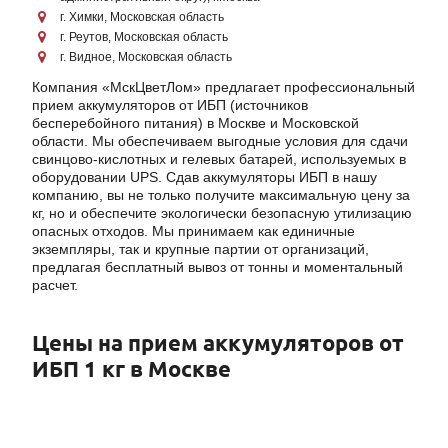
г. Химки, Московская область
г. Реутов, Московская область
г. Видное, Московская область
Компания «МскЦветЛом» предлагает профессиональный
прием аккумуляторов от ИБП (источников
бесперебойного питания) в Москве и Московской
области. Мы обеспечиваем выгодные условия для сдачи
свинцово-кислотных и гелевых батарей, используемых в
оборудовании UPS. Сдав аккумуляторы ИБП в нашу
компанию, вы не только получите максимальную цену за
кг, но и обеспечите экологически безопасную утилизацию
опасных отходов. Мы принимаем как единичные
экземпляры, так и крупные партии от организаций,
предлагая бесплатный вывоз от тонны и моментальный
расчет.
Цены на прием аккумуляторов от
ИБП 1 кг в Москве