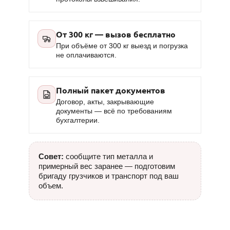
От 300 кг — вызов бесплатно
При объёме от 300 кг выезд и погрузка
не оплачиваются.
Полный пакет документов
Договор, акты, закрывающие
документы — всё по требованиям
бухгалтерии.
Совет:
сообщите тип металла и
примерный вес заранее — подготовим
бригаду грузчиков и транспорт под ваш
объем.