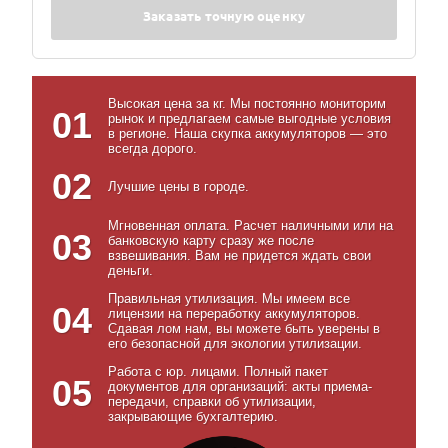
Заказать точную оценку
Высокая цена за кг. Мы постоянно мониторим
01
рынок и предлагаем самые выгодные условия
в регионе. Наша скупка аккумуляторов — это
всегда дорого.
02
Лучшие цены в городе.
Мгновенная оплата. Расчет наличными или на
03
банковскую карту сразу же после
взвешивания. Вам не придется ждать свои
деньги.
Правильная утилизация. Мы имеем все
04
лицензии на переработку аккумуляторов.
Сдавая лом нам, вы можете быть уверены в
его безопасной для экологии утилизации.
Работа с юр. лицами. Полный пакет
05
документов для организаций: акты приема-
передачи, справки об утилизации,
закрывающие бухгалтерию.