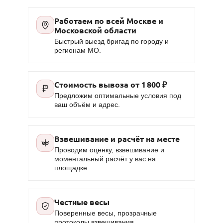
Работаем по всей Москве и
Московской области
Быстрый выезд бригад по городу и
регионам МО.
Стоимость вывоза от
1 800 ₽
Предложим оптимальные условия под
ваш объём и адрес.
Взвешивание и расчёт на месте
Проводим оценку, взвешивание и
моментальный расчёт у вас на
площадке.
Честные весы
Поверенные весы, прозрачные
протоколы взвешивания.