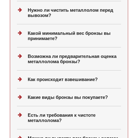
Нужно ли чистить металлолом перед
вывозом?
Какой минимальный вес бронзы вы
принимаете?
Возможна ли предварительная оценка
металлолома бронзы?
Как происходит взвешивание?
Какие виды бронзы вы покупаете?
Есть ли требования к чистоте
металлолома?