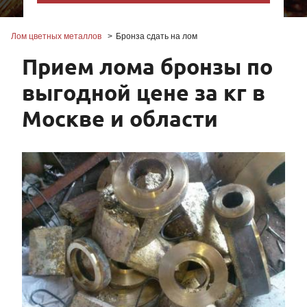
Лом цветных металлов
Бронза сдать на лом
Прием лома бронзы по
выгодной цене за кг в
Москве и области