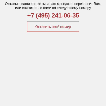
Оставьте ваши контакты и наш менеджер перезвонит Вам,
или свяжитесь с нами по следующему номеру
+7 (495) 241-06-35
Оставить свой номер