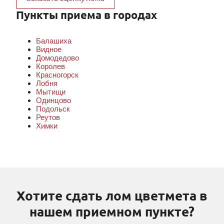
Пункты приема в городах
Балашиха
Видное
Домодедово
Королев
Красногорск
Лобня
Мытищи
Одинцово
Подольск
Реутов
Химки
Хотите сдать лом цветмета в
нашем приемном пункте?