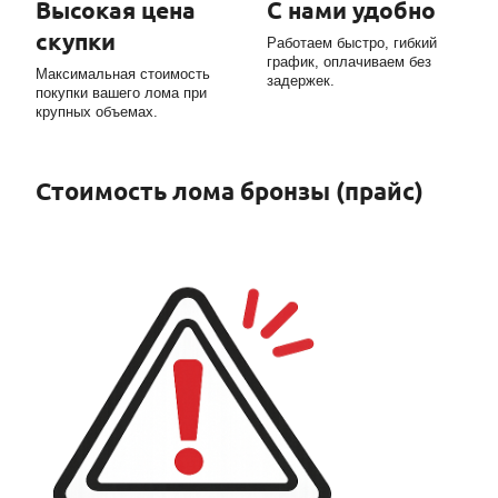
Высокая цена
С нами удобно
скупки
Работаем быстро, гибкий
график, оплачиваем без
Максимальная стоимость
задержек.
покупки вашего лома при
крупных объемах.
Стоимость лома бронзы (прайс)