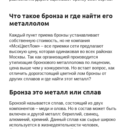
Что такое бронза и где найти его
металлолом
Каждый пункт приема бронзы устанавливает
собственную стоимость, но не компания
«МскЦветЛом» – все приемки сети предлагают
высокую цену, которая одинаковая во всех районах
Москвы. Так как организацией производится
утилизация бронзового металлолома по лицензии,
цена выше чем у конкурентов. Но встает вопрос, как
отличить дорогостоящий цветной лом бронзы от
других сплавов и где найти этот металл?
Бронза это металл или сплав
Бронзой называется сплав, состоящий из двух
компонентов – меди и олова. Но в состав может быть
включен и другой металл: бериллий, свинец,
алюминий, кремний. Данный сплав как сырье широко
используется в жизнедеятельности человек,