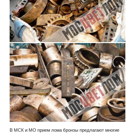
В МСК и МО прием лома бронзы предлагают многие