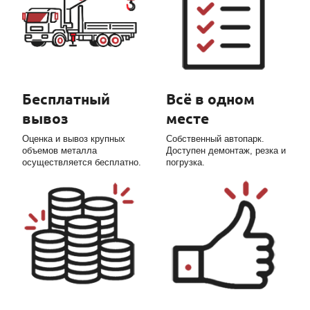
Бесплатный
Всё в одном
вывоз
месте
Оценка и вывоз крупных
Собственный автопарк.
объемов металла
Доступен демонтаж, резка и
осуществляется бесплатно.
погрузка.