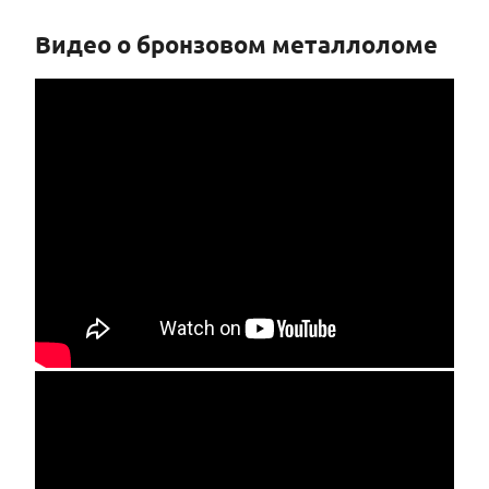
Видео о бронзовом металлоломе