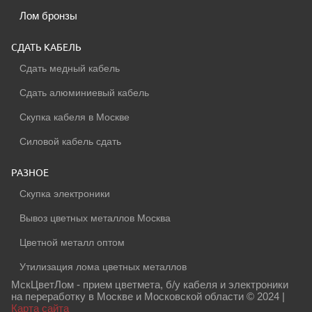
Лом бронзы
СДАТЬ КАБЕЛЬ
Сдать медный кабель
Сдать алюминиевый кабель
Скупка кабеля в Москве
Силовой кабель сдать
РАЗНОЕ
Скупка электроники
Вывоз цветных металлов Москва
Цветной металл оптом
Утилизация лома цветных металлов
МскЦветЛом - прием цветмета, б/у кабеля и электроники
на переработку в Москве и Московской области © 2024 |
Карта сайта