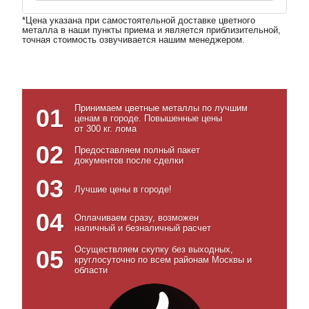
*Цена указана при самостоятельной доставке цветного
металла в наши пункты приема и является приблизительной,
точная стоимость озвучивается нашим менеджером.
Принимаем цветные металлы по лучшим
01
ценам в городе. Повышенные цены
от 300 кг. лома
02
Предоставляем полный пакет
документов после сделки
03
Лучшие цены в городе!
04
Оплачиваем сразу, возможен
наличный и безналичный расчет
Осуществляем скупку без выходных,
05
круглосуточно по всем районам Москвы и
области