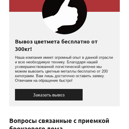
Вывоз цветмета бесплатно от
300кг!
Наша компания имеет огромный опыт в данной отрасли
и всю необходимую технику. Благодаря нашей
усовершенствованной логистической цепочке мы
можем вывозить цветные металлы бесплатно от 200
килограмм. Вам лишь достаточно оставить заявку.
Отвечаем на обращение быстро!
Заказать вывоз
Вопросы связанные с приемкой
бронзового лома