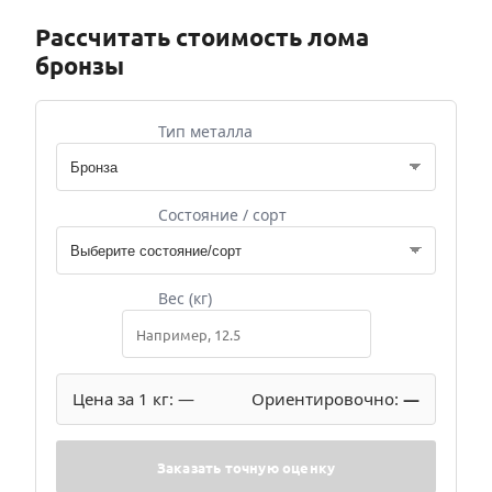
Рассчитать стоимость лома
бронзы
Тип металла
Состояние / сорт
Вес (кг)
Цена за 1 кг:
—
Ориентировочно:
—
Заказать точную оценку