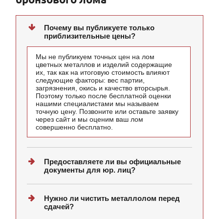
Почему вы публикуете только
приблизительные цены?
Мы не публикуем точных цен на лом
цветных металлов и изделий содержащие
их, так как на итоговую стоимость влияют
следующие факторы: вес партии,
загрязнения, окись и качество вторсырья.
Поэтому только после бесплатной оценки
нашими специалистами мы называем
точную цену. Позвоните или оставьте заявку
через сайт и мы оценим ваш лом
совершенно бесплатно.
Предоставляете ли вы официальные
документы для юр. лиц?
Нужно ли чистить металлолом перед
сдачей?