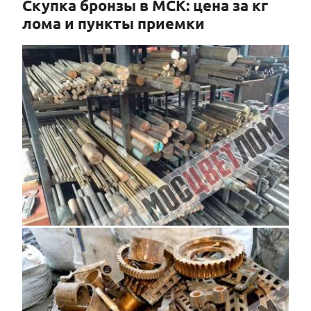
Скупка бронзы в МСК: цена за кг
лома и пункты приемки