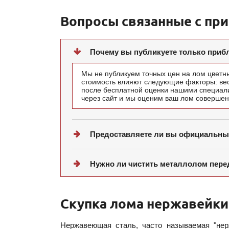
Вопросы связанные с пр
Почему вы публикуете только при
Мы не публикуем точных цен на лом цветны
стоимость влияют следующие факторы: вес 
после бесплатной оценки нашими специали
через сайт и мы оценим ваш лом совершен
Предоставляете ли вы официальны
Нужно ли чистить металлолом пере
Скупка лома нержавейки
Нержавеющая сталь, часто называемая "нер