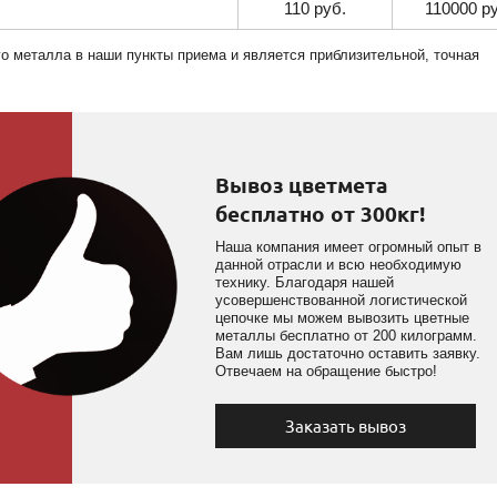
110 руб.
110000 р
го металла в наши пункты приема и является приблизительной, точная
Вывоз цветмета
бесплатно от 300кг!
Наша компания имеет огромный опыт в
данной отрасли и всю необходимую
технику. Благодаря нашей
усовершенствованной логистической
цепочке мы можем вывозить цветные
металлы бесплатно от 200 килограмм.
Вам лишь достаточно оставить заявку.
Отвечаем на обращение быстро!
Заказать вывоз