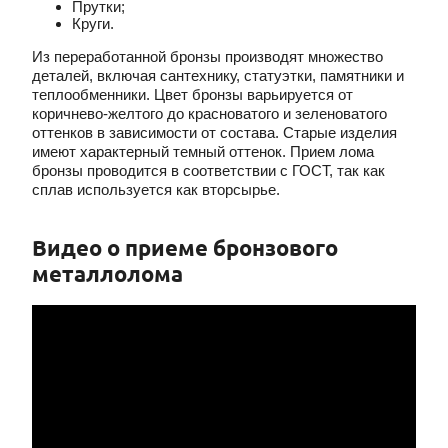
Прутки;
Круги.
Из переработанной бронзы производят множество
деталей, включая сантехнику, статуэтки, памятники и
теплообменники. Цвет бронзы варьируется от
коричнево-желтого до красноватого и зеленоватого
оттенков в зависимости от состава. Старые изделия
имеют характерный темный оттенок. Прием лома
бронзы проводится в соответствии с ГОСТ, так как
сплав используется как вторсырье.
Видео о приеме бронзового
металлолома