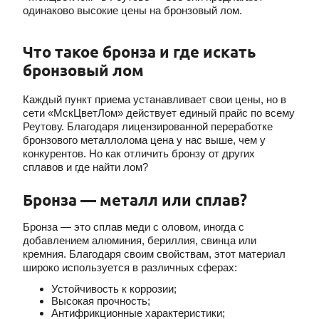
одинаково высокие цены на бронзовый лом.
Что такое бронза и где искать
бронзовый лом
Каждый пункт приема устанавливает свои цены, но в
сети «МскЦветЛом» действует единый прайс по всему
Реутову. Благодаря лицензированной переработке
бронзового металлолома цена у нас выше, чем у
конкурентов. Но как отличить бронзу от других
сплавов и где найти лом?
Бронза — металл или сплав?
Бронза — это сплав меди с оловом, иногда с
добавлением алюминия, бериллия, свинца или
кремния. Благодаря своим свойствам, этот материал
широко используется в различных сферах:
Устойчивость к коррозии;
Высокая прочность;
Антифрикционные характеристики;