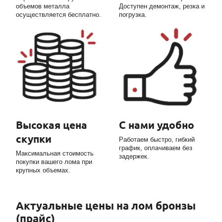
объемов металла
Доступен демонтаж, резка и
осуществляется бесплатно.
погрузка.
Высокая цена
С нами удобно
скупки
Работаем быстро, гибкий
график, оплачиваем без
Максимальная стоимость
задержек.
покупки вашего лома при
крупных объемах.
Актуальные цены на лом бронзы
(прайс)