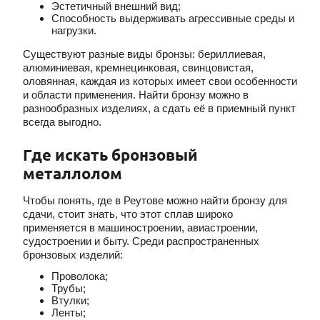
Эстетичный внешний вид;
Способность выдерживать агрессивные среды и
нагрузки.
Существуют разные виды бронзы: бериллиевая,
алюминиевая, кремнецинковая, свинцовистая,
оловянная, каждая из которых имеет свои особенности
и области применения. Найти бронзу можно в
разнообразных изделиях, а сдать её в приемный пункт
всегда выгодно.
Где искать бронзовый
металлолом
Чтобы понять, где в Реутове можно найти бронзу для
сдачи, стоит знать, что этот сплав широко
применяется в машиностроении, авиастроении,
судостроении и быту. Среди распространенных
бронзовых изделий:
Проволока;
Трубы;
Втулки;
Ленты;