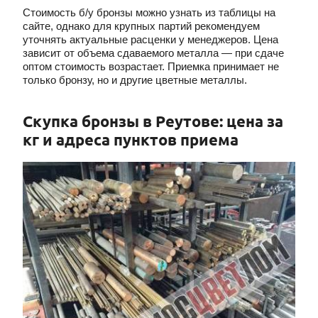
Стоимость б/у бронзы можно узнать из таблицы на
сайте, однако для крупных партий рекомендуем
уточнять актуальные расценки у менеджеров. Цена
зависит от объема сдаваемого металла — при сдаче
оптом стоимость возрастает. Приемка принимает не
только бронзу, но и другие цветные металлы.
Скупка бронзы в Реутове: цена за
кг и адреса пунктов приема