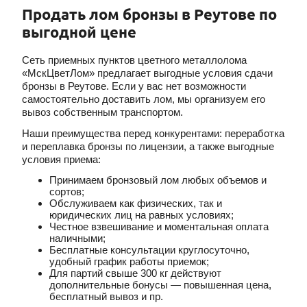
Продать лом бронзы в Реутове по
выгодной цене
Сеть приемных пунктов цветного металлолома
«МскЦветЛом» предлагает выгодные условия сдачи
бронзы в Реутове. Если у вас нет возможности
самостоятельно доставить лом, мы организуем его
вывоз собственным транспортом.
Наши преимущества перед конкурентами: переработка
и переплавка бронзы по лицензии, а также выгодные
условия приема:
Принимаем бронзовый лом любых объемов и
сортов;
Обслуживаем как физических, так и
юридических лиц на равных условиях;
Честное взвешивание и моментальная оплата
наличными;
Бесплатные консультации круглосуточно,
удобный график работы приемок;
Для партий свыше 300 кг действуют
дополнительные бонусы — повышенная цена,
бесплатный вывоз и пр.