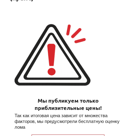
Мы публикуем только
приблизительные цены!
Так как итоговая цена зависит от множества
факторов, мы предусмотрели бесплатную оценку
лома