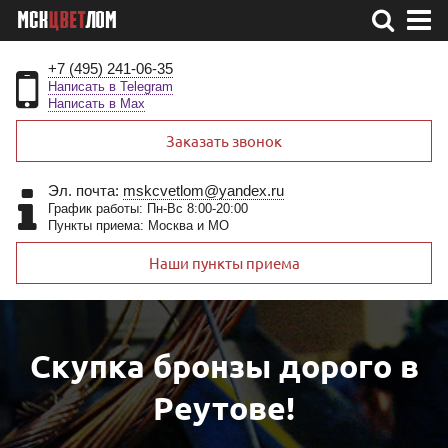
+7 (495) 241-06-35
Написать в Telegram
Написать в Max
Заказать звонок
Эл. почта:
mskcvetlom@yandex.ru
График работы: Пн-Вс 8:00-20:00
Пункты приема: Москва и МО
Наши пункты приема
Скупка бронзы дорого в
Реутове!