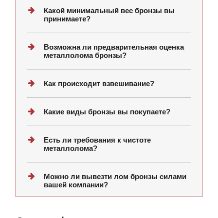
Какой минимальный вес бронзы вы
принимаете?
Возможна ли предварительная оценка
металлолома бронзы?
Как происходит взвешивание?
Какие виды бронзы вы покупаете?
Есть ли требования к чистоте
металлолома?
Можно ли вывезти лом бронзы силами
вашей компании?