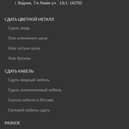
г. Видное, 7-я Линия ул., 13с1
, 142703
СДАТЬ ЦВЕТНОЙ МЕТАЛЛ
Сдать медь
Лом алюминия цена
Лом латуни цена
Лом бронзы
СДАТЬ КАБЕЛЬ
Сдать медный кабель
Сдать алюминиевый кабель
Скупка кабеля в Москве
Силовой кабель сдать
РАЗНОЕ