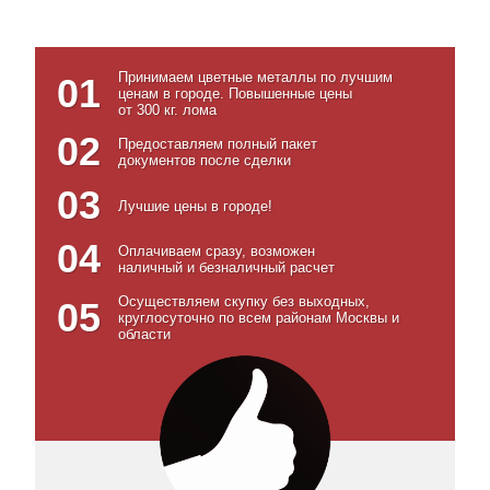
Принимаем цветные металлы по лучшим
01
ценам в городе. Повышенные цены
от 300 кг. лома
02
Предоставляем полный пакет
документов после сделки
03
Лучшие цены в городе!
04
Оплачиваем сразу, возможен
наличный и безналичный расчет
Осуществляем скупку без выходных,
05
круглосуточно по всем районам Москвы и
области