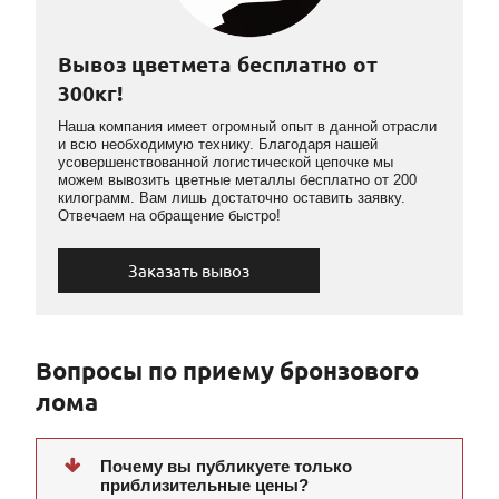
Вывоз цветмета бесплатно от
300кг!
Наша компания имеет огромный опыт в данной отрасли
и всю необходимую технику. Благодаря нашей
усовершенствованной логистической цепочке мы
можем вывозить цветные металлы бесплатно от 200
килограмм. Вам лишь достаточно оставить заявку.
Отвечаем на обращение быстро!
Заказать вывоз
Вопросы по приему бронзового
лома
Почему вы публикуете только
приблизительные цены?