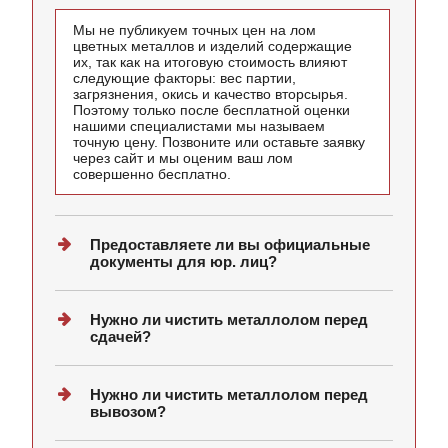
Мы не публикуем точных цен на лом
цветных металлов и изделий содержащие
их, так как на итоговую стоимость влияют
следующие факторы: вес партии,
загрязнения, окись и качество вторсырья.
Поэтому только после бесплатной оценки
нашими специалистами мы называем
точную цену. Позвоните или оставьте заявку
через сайт и мы оценим ваш лом
совершенно бесплатно.
Предоставляете ли вы официальные
документы для юр. лиц?
Нужно ли чистить металлолом перед
сдачей?
Нужно ли чистить металлолом перед
вывозом?