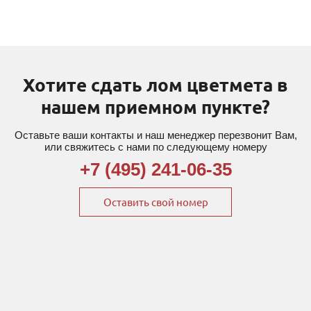
Хотите сдать лом цветмета в
нашем приемном пункте?
Оставьте ваши контакты и наш менеджер перезвонит Вам,
или свяжитесь с нами по следующему номеру
+7 (495) 241-06-35
Оставить свой номер