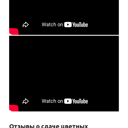
Отзывы о сдаче цветных