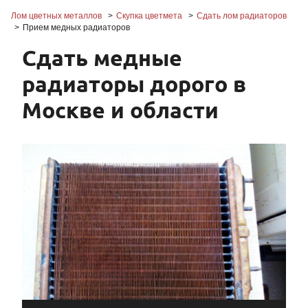
Лом цветных металлов
Скупка цветмета
Сдать лом радиаторов
Прием медных радиаторов
Сдать медные
радиаторы дорого в
Москве и области