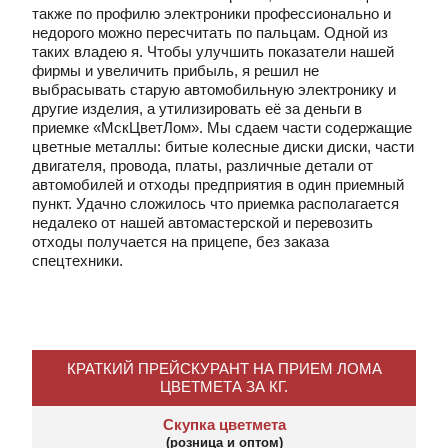
также по профилю электроники профессионально и
недорого можно пересчитать по пальцам. Одной из
таких владею я. Чтобы улучшить показатели нашей
фирмы и увеличить прибыль, я решил не
выбрасывать старую автомобильную электронику и
другие изделия, а утилизировать её за деньги в
приемке «МскЦветЛом». Мы сдаем части содержащие
цветные металлы: битые колесные диски диски, части
двигателя, провода, платы, различные детали от
автомобилей и отходы предприятия в один приемный
пункт. Удачно сложилось что приемка располагается
недалеко от нашей автомастерской и перевозить
отходы получается на прицепе, без заказа
спецтехники.
КРАТКИЙ ПРЕЙСКУРАНТ НА ПРИЕМ ЛОМА
ЦВЕТМЕТА ЗА КГ.
Скупка цветмета
(розница и оптом)