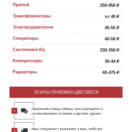
Припой
250-950 ₽
Трансформаторы
от 40 ₽
Электродвигатели
45-55 ₽
Генераторы
40-50 ₽
Сантехника б/у
330-350 ₽
Компрессоры
30-44 ₽
Радиаторы
40-475 ₽
ЭТАПЫ ПРИЕМКИ ЦВЕТМЕТА
Принимаем вашу заявку, консультируем и
согласовываем условия и детали сделки
Наш специалист выезжает к вам, либо вы