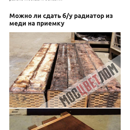
Можно ли сдать б/у радиатор из
меди на приемку