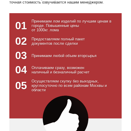
точная стоимость озвучивается нашим менеджером.
Принимаем лом изделий по лучшим ценам в
01
городе. Повышенные цены
от 1000кг. лома
02
Предоставляем полный пакет
документов после сделки
03
Принимаем любой объем вторсырья
04
Оплачиваем сразу, возможен
наличный и безналичный расчет
Осуществляем скупку без выходных,
05
круглосуточно по всем районам Москвы и
области