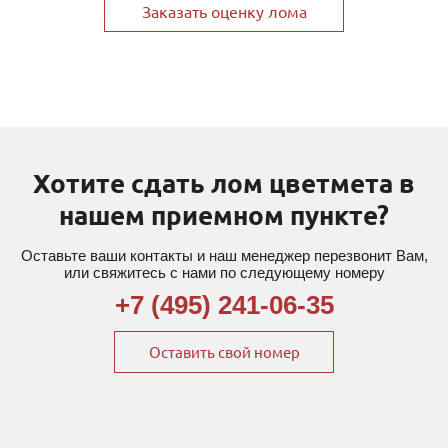
Заказать оценку лома
Хотите сдать лом цветмета в
нашем приемном пункте?
Оставьте ваши контакты и наш менеджер перезвонит Вам,
или свяжитесь с нами по следующему номеру
+7 (495) 241-06-35
Оставить свой номер