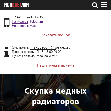
+7 (495) 241-06-35
Написать в Telegram
Написать в Max
Заказать звонок
Эл. почта:
mskcvetlom@yandex.ru
График работы: Пн-Вс 8:00-20:00
Пункты приема: Москва и МО
Наши пункты приема
Скупка медных
радиаторов