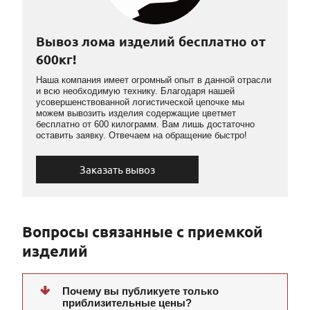
Вывоз лома изделий бесплатно от
600кг!
Наша компания имеет огромный опыт в данной отрасли
и всю необходимую технику. Благодаря нашей
усовершенствованной логистической цепочке мы
можем вывозить изделия содержащие цветмет
бесплатно от 600 килограмм. Вам лишь достаточно
оставить заявку. Отвечаем на обращение быстро!
Заказать вывоз
Вопросы связанные с приемкой
изделий
Почему вы публикуете только
приблизительные цены?