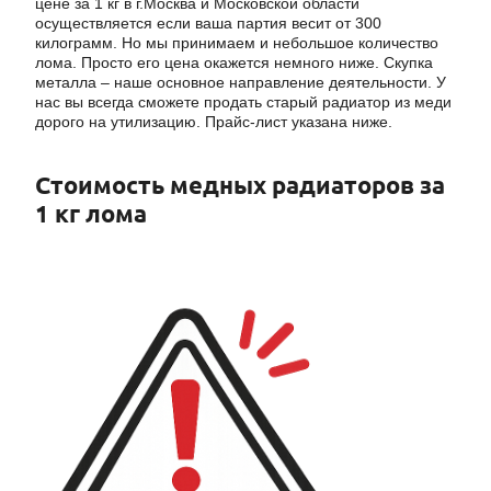
цене за 1 кг в г.Москва и Московской области
осуществляется если ваша партия весит от 300
килограмм. Но мы принимаем и небольшое количество
лома. Просто его цена окажется немного ниже. Скупка
металла – наше основное направление деятельности. У
нас вы всегда сможете продать старый радиатор из меди
дорого на утилизацию. Прайс-лист указана ниже.
Стоимость медных радиаторов за
1 кг лома