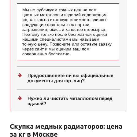
Мы не публикуем точных цен на лом
цветных металлов и изделий содержащие
их, так как на итоговую стоимость влияют
следующие факторы: вес партии,
загрязнения, окись и качество вторсырья.
Поэтому только после бесплатной оценки
нашими специалистами мы называем
точную цену. Позвоните или оставьте заявку
через сайт и мы оценим ваш лом
совершенно бесплатно.
Предоставляете ли вы официальные
документы для юр. лиц?
Нужно ли чистить металлолом перед
сдачей?
Скупка медных радиаторов: цена
за кг в Москве