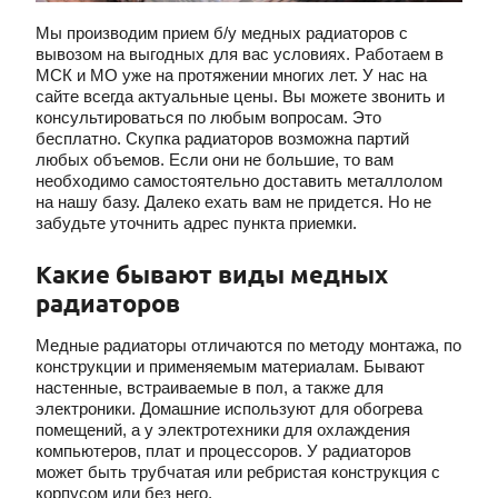
Мы производим прием б/у медных радиаторов с
вывозом на выгодных для вас условиях. Работаем в
МСК и МО уже на протяжении многих лет. У нас на
сайте всегда актуальные цены. Вы можете звонить и
консультироваться по любым вопросам. Это
бесплатно. Скупка радиаторов возможна партий
любых объемов. Если они не большие, то вам
необходимо самостоятельно доставить металлолом
на нашу базу. Далеко ехать вам не придется. Но не
забудьте уточнить адрес пункта приемки.
Какие бывают виды медных
радиаторов
Медные радиаторы отличаются по методу монтажа, по
конструкции и применяемым материалам. Бывают
настенные, встраиваемые в пол, а также для
электроники. Домашние используют для обогрева
помещений, а у электротехники для охлаждения
компьютеров, плат и процессоров. У радиаторов
может быть трубчатая или ребристая конструкция с
корпусом или без него.