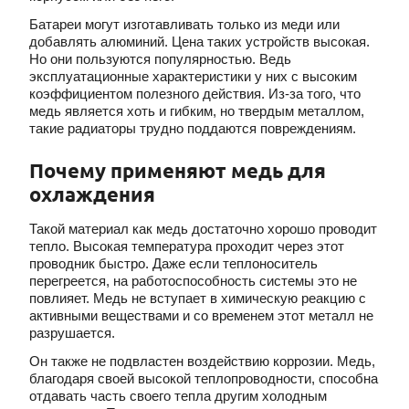
Батареи могут изготавливать только из меди или
добавлять алюминий. Цена таких устройств высокая.
Но они пользуются популярностью. Ведь
эксплуатационные характеристики у них с высоким
коэффициентом полезного действия. Из-за того, что
медь является хоть и гибким, но твердым металлом,
такие радиаторы трудно поддаются повреждениям.
Почему применяют медь для
охлаждения
Такой материал как медь достаточно хорошо проводит
тепло. Высокая температура проходит через этот
проводник быстро. Даже если теплоноситель
перегреется, на работоспособность системы это не
повлияет. Медь не вступает в химическую реакцию с
активными веществами и со временем этот металл не
разрушается.
Он также не подвластен воздействию коррозии. Медь,
благодаря своей высокой теплопроводности, способна
отдавать часть своего тепла другим холодным